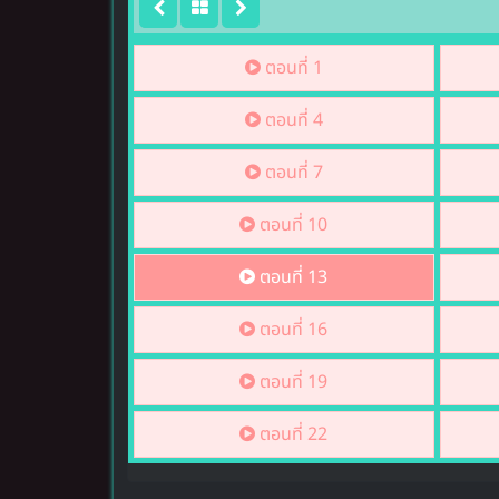
ตอนที่ 1
ตอนที่ 4
ตอนที่ 7
ตอนที่ 10
ตอนที่ 13
ตอนที่ 16
ตอนที่ 19
ตอนที่ 22