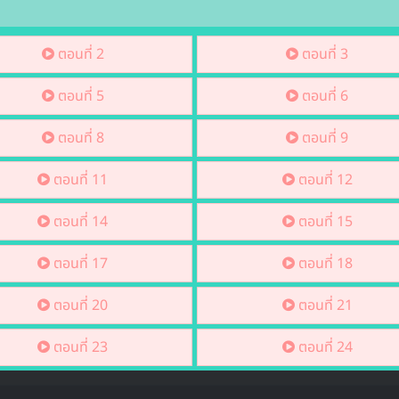
ตอนที่ 2
ตอนที่ 3
ตอนที่ 5
ตอนที่ 6
ตอนที่ 8
ตอนที่ 9
ตอนที่ 11
ตอนที่ 12
ตอนที่ 14
ตอนที่ 15
ตอนที่ 17
ตอนที่ 18
ตอนที่ 20
ตอนที่ 21
ตอนที่ 23
ตอนที่ 24