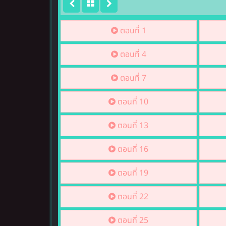
ตอนที่ 1
ตอนที่ 4
ตอนที่ 7
ตอนที่ 10
ตอนที่ 13
ตอนที่ 16
ตอนที่ 19
ตอนที่ 22
ตอนที่ 25