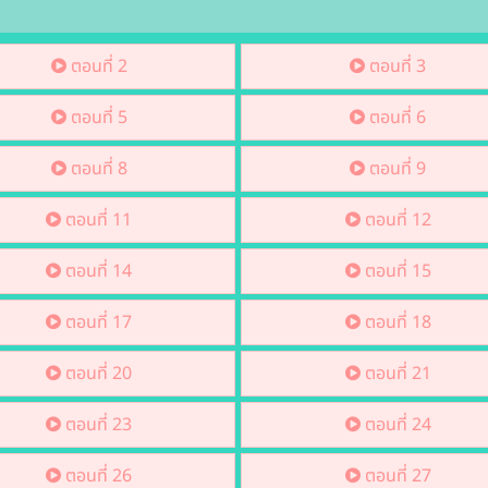
ตอนที่ 2
ตอนที่ 3
ตอนที่ 5
ตอนที่ 6
ตอนที่ 8
ตอนที่ 9
ตอนที่ 11
ตอนที่ 12
ตอนที่ 14
ตอนที่ 15
ตอนที่ 17
ตอนที่ 18
ตอนที่ 20
ตอนที่ 21
ตอนที่ 23
ตอนที่ 24
ตอนที่ 26
ตอนที่ 27