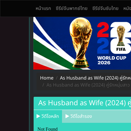
หน้าแรก
ซีรีย์จีนพากย์ไทย
ซีรีย์จีนซับไทย
หนั
ดูซีรีย์จีนออนไลน์ Seriesจีน แดนมังกร หลากหลายเรื่
ดูซีรีย์จีนออนไลน์ พากย์ไทย Seriesจีน ซับไทย ย้อน
Home
As Husband as Wife (2024) คู่รักหน
As Husband as Wife (2024) คู่รักหนุ่มสาว 
As Husband as Wife (2024) คู่ร
วีดีโอหลัก
วีดีโอสำรอง